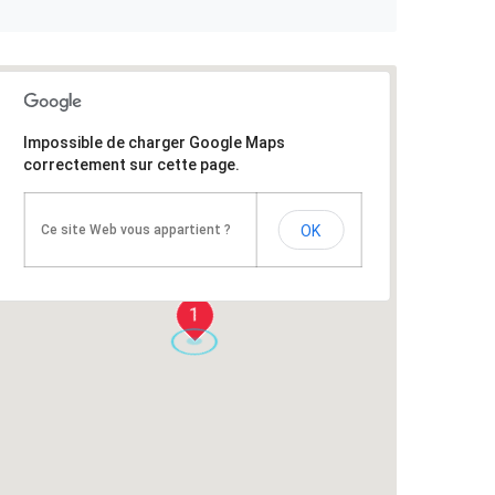
Impossible de charger Google Maps
correctement sur cette page.
Ce site Web vous appartient ?
OK
1