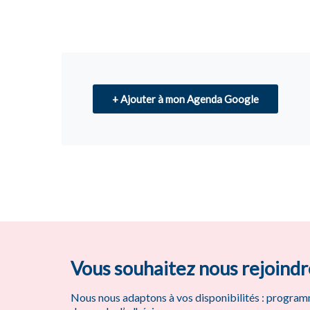
+ Ajouter à mon Agenda Google
Vous souhaitez nous rejoindr
Nous nous adaptons à vos disponibilités : program