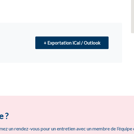
+ Exportation iCal / Outlook
e ?
mez un rendez-vous pour un entretien avec un membre de l’équipe 