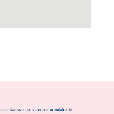
ou contactez-nous via notre formulaire de