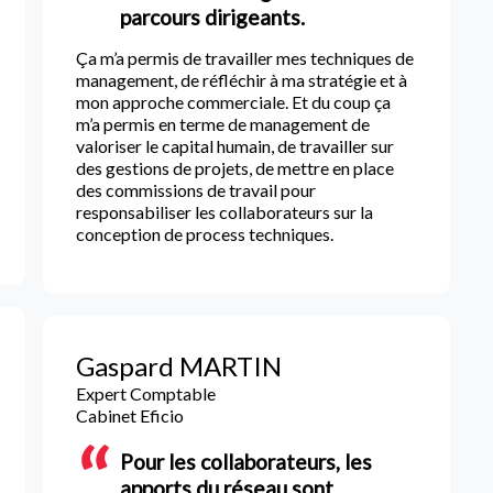
parcours dirigeants.
Ça m’a permis de travailler mes techniques de
management, de réfléchir à ma stratégie et à
mon approche commerciale. Et du coup ça
m’a permis en terme de management de
valoriser le capital humain, de travailler sur
des gestions de projets, de mettre en place
des commissions de travail pour
responsabiliser les collaborateurs sur la
conception de process techniques.
Gaspard MARTIN
Expert Comptable
Cabinet Eficio
Pour les collaborateurs, les
apports du réseau sont