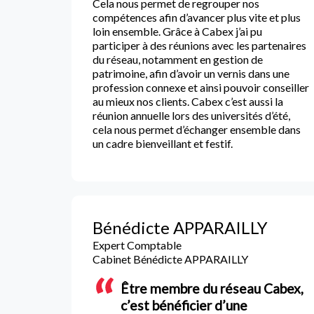
Cela nous permet de regrouper nos
compétences afin d’avancer plus vite et plus
loin ensemble. Grâce à Cabex j’ai pu
participer à des réunions avec les partenaires
du réseau, notamment en gestion de
patrimoine, afin d’avoir un vernis dans une
profession connexe et ainsi pouvoir conseiller
au mieux nos clients. Cabex c’est aussi la
réunion annuelle lors des universités d’été,
cela nous permet d’échanger ensemble dans
un cadre bienveillant et festif.
Bénédicte APPARAILLY
Expert Comptable
Cabinet Bénédicte APPARAILLY
Être membre du réseau Cabex,
c’est bénéficier d’une