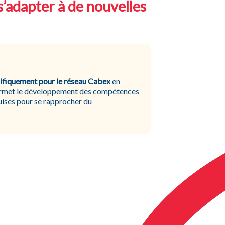
s’adapter à de nouvelles
ifiquement pour le réseau Cabex
en
ermet le développement des compétences
ises pour se rapprocher du