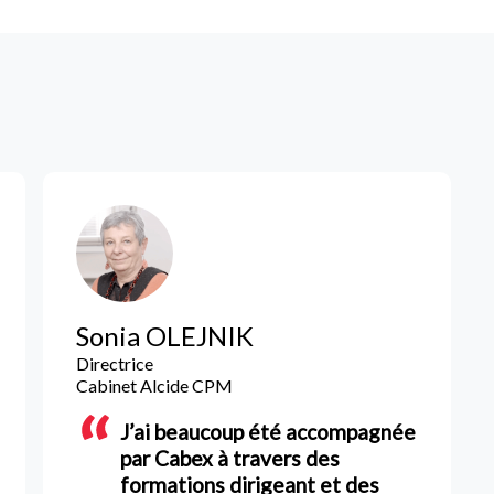
Sonia OLEJNIK
Directrice
Cabinet Alcide CPM
J’ai beaucoup été accompagnée
par Cabex à travers des
formations dirigeant et des